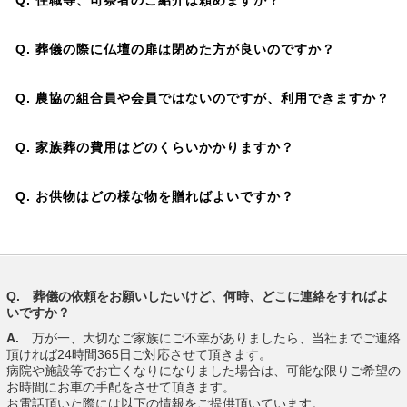
Q. 葬儀の際に仏壇の扉は閉めた⽅が良いのですか？
Q. 農協の組合員や会員ではないのですが、利⽤できますか？
Q. 家族葬の費⽤はどのくらいかかりますか？
Q. お供物はどの様な物を贈ればよいですか？
Q. 葬儀の依頼をお願いしたいけど、何時、どこに連絡をすればよ
いですか？
A.
万が一、大切なご家族にご不幸がありましたら、当社までご連絡
頂ければ24時間365日ご対応させて頂きます。
病院や施設等でお亡くなりになりました場合は、可能な限りご希望の
お時間にお車の手配をさせて頂きます。
お電話頂いた際には以下の情報をご提供頂いています。