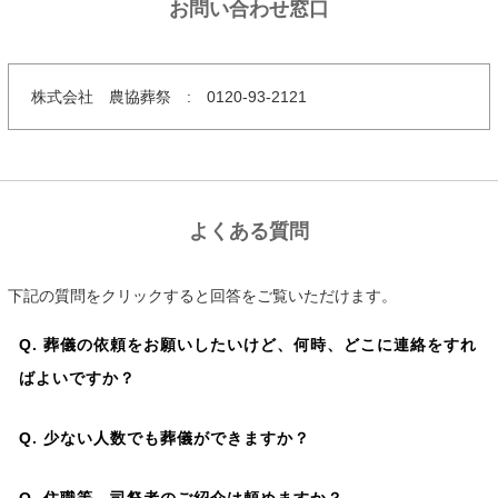
お問い合わせ窓口
株式会社 農協葬祭 : 0120-93-2121
よくある質問
下記の質問をクリックすると回答をご覧いただけます。
Q. 葬儀の依頼をお願いしたいけど、何時、どこに連絡をすれ
ばよいですか？
Q. 少ない人数でも葬儀ができますか？
Q. 住職等、司祭者のご紹介は頼めますか？