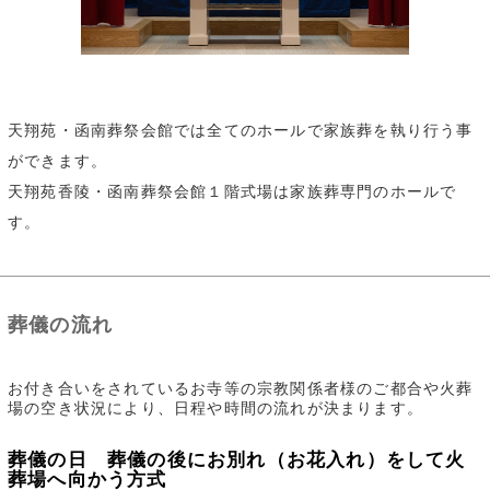
天翔苑・函南葬祭会館では全てのホールで家族葬を執り行う事
ができます。
天翔苑香陵・函南葬祭会館１階式場は家族葬専門のホールで
す。
葬儀の流れ
お付き合いをされているお寺等の宗教関係者様のご都合や火葬
場の空き状況により、日程や時間の流れが決まります。
葬儀の日 葬儀の後にお別れ（お花入れ）をして火
葬場へ向かう方式