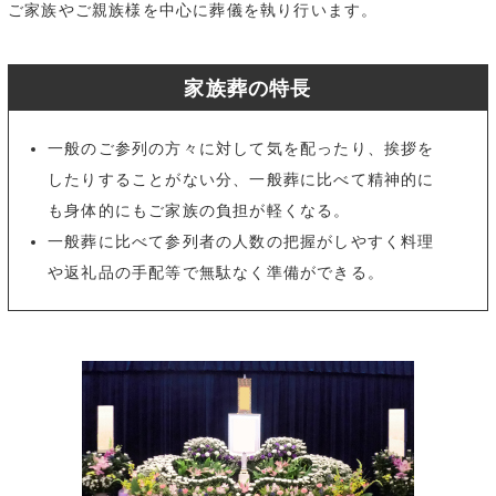
ご家族やご親族様を中心に葬儀を執り行います。
家族葬の特長
一般のご参列の方々に対して気を配ったり、挨拶を
したりすることがない分、一般葬に比べて精神的に
も身体的にもご家族の負担が軽くなる。
一般葬に比べて参列者の人数の把握がしやすく料理
や返礼品の手配等で無駄なく準備ができる。