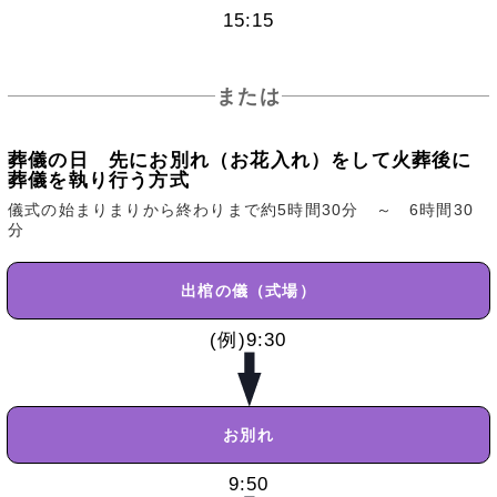
15:15
または
葬儀の日 先にお別れ（お花入れ）をして火葬後に
葬儀を執り行う方式
儀式の始まりまりから終わりまで約5時間30分 ～ 6時間30
分
出棺の儀（式場）
(例)9:30
お別れ
9:50